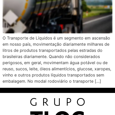
O Transporte de Líquidos é um segmento em ascensão
em nosso país, movimentação diariamente milhares de
litros de produtos transportados pelas estradas do
brasileiras diariamente. Quando não considerados
perigosos, em geral, movimentam água potável ou de
reuso, sucos, leite, óleos alimentícios, glucose, xaropes,
vinho e outros produtos líquidos transportados sem
embalagem. No modal rodoviário o transporte […]