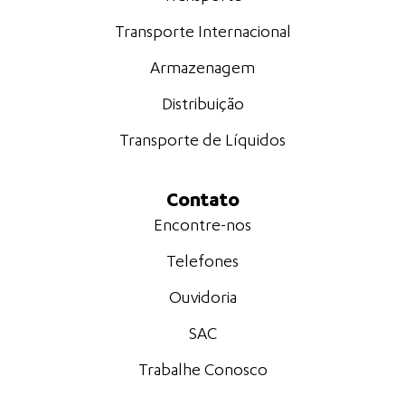
Transporte Internacional
Armazenagem
Distribuição
Transporte de Líquidos
Contato
Encontre-nos
Telefones
Ouvidoria
SAC
Trabalhe Conosco