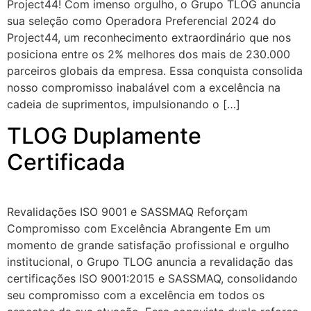
Project44! Com imenso orgulho, o Grupo TLOG anuncia
sua seleção como Operadora Preferencial 2024 do
Project44, um reconhecimento extraordinário que nos
posiciona entre os 2% melhores dos mais de 230.000
parceiros globais da empresa. Essa conquista consolida
nosso compromisso inabalável com a excelência na
cadeia de suprimentos, impulsionando o […]
TLOG Duplamente
Certificada
Revalidações ISO 9001 e SASSMAQ Reforçam
Compromisso com Excelência Abrangente Em um
momento de grande satisfação profissional e orgulho
institucional, o Grupo TLOG anuncia a revalidação das
certificações ISO 9001:2015 e SASSMAQ, consolidando
seu compromisso com a excelência em todos os