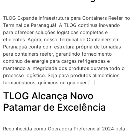
TLOG Expande Infraestrutura para Containers Reefer no
Terminal de Paranaguá! A TLOG continua inovando
para oferecer soluções logísticas completas e
eficientes. Agora, nosso Terminal de Containers em
Paranaguá conta com estrutura própria de tomadas
para containers reefer, garantindo fornecimento
contínuo de energia para cargas refrigeradas e
mantendo a integridade dos produtos durante todo o
processo logístico. Seja para produtos alimentícios,
farmacêuticos, químicos ou qualquer […]
TLOG Alcança Novo
Patamar de Excelência
Reconhecida como Operadora Preferencial 2024 pela