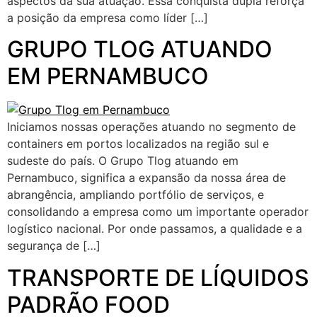
aspectos da sua atuação. Essa conquista dupla reforça
a posição da empresa como líder […]
GRUPO TLOG ATUANDO
EM PERNAMBUCO
Iniciamos nossas operações atuando no segmento de
containers em portos localizados na região sul e
sudeste do país. O Grupo Tlog atuando em
Pernambuco, significa a expansão da nossa área de
abrangência, ampliando portfólio de serviços, e
consolidando a empresa como um importante operador
logístico nacional. Por onde passamos, a qualidade e a
segurança de […]
TRANSPORTE DE LÍQUIDOS
PADRÃO FOOD