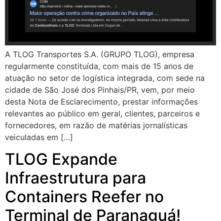
A TLOG Transportes S.A. (GRUPO TLOG), empresa
regularmente constituída, com mais de 15 anos de
atuação no setor de logística integrada, com sede na
cidade de São José dos Pinhais/PR, vem, por meio
desta Nota de Esclarecimento, prestar informações
relevantes ao público em geral, clientes, parceiros e
fornecedores, em razão de matérias jornalísticas
veiculadas em […]
TLOG Expande
Infraestrutura para
Containers Reefer no
Terminal de Paranaguá!