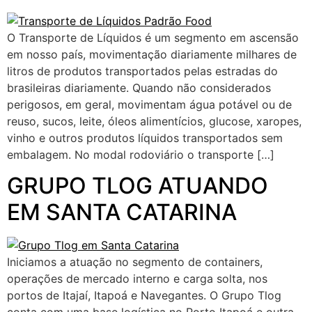
O Transporte de Líquidos é um segmento em ascensão
em nosso país, movimentação diariamente milhares de
litros de produtos transportados pelas estradas do
brasileiras diariamente. Quando não considerados
perigosos, em geral, movimentam água potável ou de
reuso, sucos, leite, óleos alimentícios, glucose, xaropes,
vinho e outros produtos líquidos transportados sem
embalagem. No modal rodoviário o transporte […]
GRUPO TLOG ATUANDO
EM SANTA CATARINA
Iniciamos a atuação no segmento de containers,
operações de mercado interno e carga solta, nos
portos de Itajaí, Itapoá e Navegantes. O Grupo Tlog