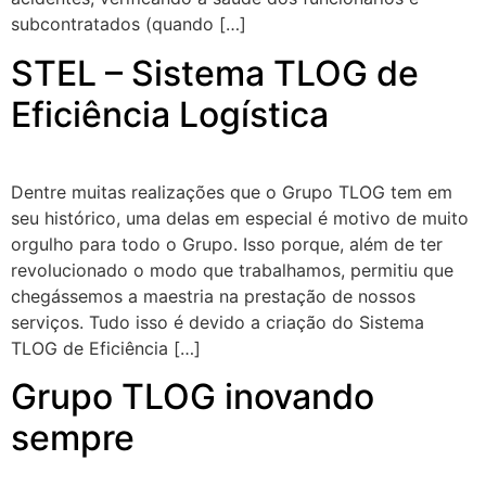
subcontratados (quando […]
STEL – Sistema TLOG de
Eficiência Logística
Dentre muitas realizações que o Grupo TLOG tem em
seu histórico, uma delas em especial é motivo de muito
orgulho para todo o Grupo. Isso porque, além de ter
revolucionado o modo que trabalhamos, permitiu que
chegássemos a maestria na prestação de nossos
serviços. Tudo isso é devido a criação do Sistema
TLOG de Eficiência […]
Grupo TLOG inovando
sempre