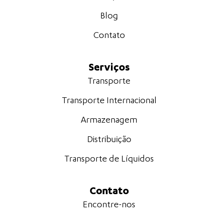
Blog
Contato
Serviços
Transporte
Transporte Internacional
Armazenagem
Distribuição
Transporte de Líquidos
Contato
Encontre-nos